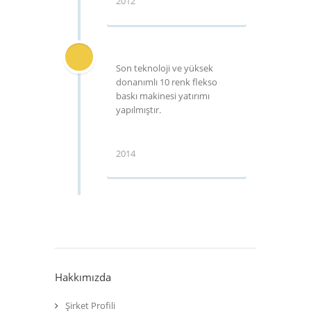
2012
Son teknoloji ve yüksek
donanımlı 10 renk flekso
baskı makinesi yatırımı
yapılmıştır.
2014
Hakkımızda
Şirket Profili