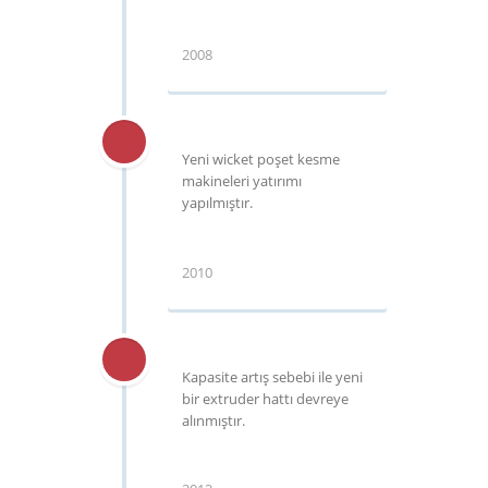
2008
Yeni wicket poşet kesme
makineleri yatırımı
yapılmıştır.
2010
Kapasite artış sebebi ile yeni
bir extruder hattı devreye
alınmıştır.